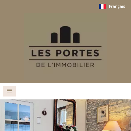
Français