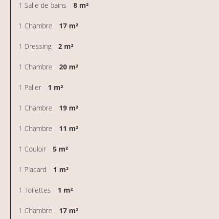
1 Salle de bains
8 m²
1 Chambre
17 m²
1 Dressing
2 m²
1 Chambre
20 m²
1 Palier
1 m²
1 Chambre
19 m²
1 Chambre
11 m²
1 Couloir
5 m²
1 Placard
1 m²
1 Toilettes
1 m²
1 Chambre
17 m²