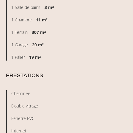
1 Salle de bains
3 m²
1 Chambre
11 m²
1 Terrain
307 m²
1 Garage
20 m²
1 Palier
19 m²
PRESTATIONS
Cheminée
Double vitrage
Fenêtre PVC
Internet