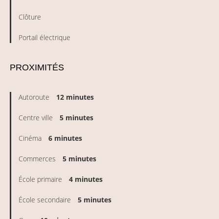
Clôture
Portail électrique
PROXIMITÉS
Autoroute
12 minutes
Centre ville
5 minutes
Cinéma
6 minutes
Commerces
5 minutes
École primaire
4 minutes
École secondaire
5 minutes