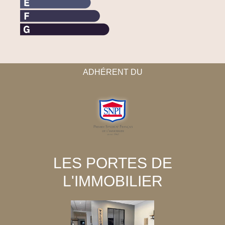
ADHÉRENT DU
LES PORTES DE
L'IMMOBILIER