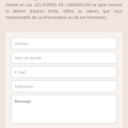
notaire en sus. LES PORTES DE L'IMMOBILIER ne peut recevoir
ni détenir d'autres fonds, effets ou valeurs que ceux
représentatifs de sa rémunération ou de ses honoraires.