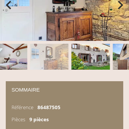
SOMMAIRE
Référence
86487505
Pièces
9 pièces