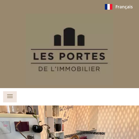
Français