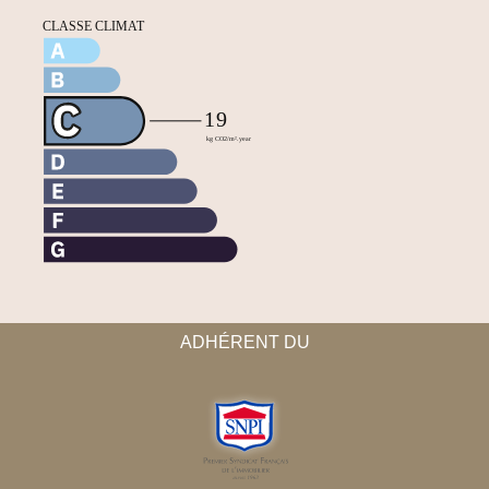
ADHÉRENT DU