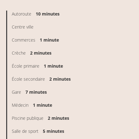
Autoroute
10 minutes
Centre ville
Commerces
1 minute
Crèche
2 minutes
École primaire
1 minute
École secondaire
2 minutes
Gare
7 minutes
Médecin
1 minute
Piscine publique
2 minutes
Salle de sport
5 minutes