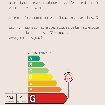
usage standard, établi à partir des prix de l'énergie de l'année
2021 : 1120€ ~ 1560€
Logement à consommation énergétique excessive : classe G
Les informations sur les risques auxquels ce bien est exposé
sont disponibles sur le site Géorisques :
www.georisques.gouv.fr