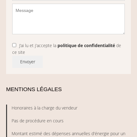
J’ai lu et j'accepte la
politique de confidentialité
de
ce site
Envoyer
MENTIONS LÉGALES
Honoraires à la charge du vendeur
Pas de procédure en cours
Montant estimé des dépenses annuelles d'énergie pour un