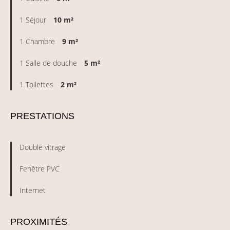
1 Séjour
10 m²
1 Chambre
9 m²
1 Salle de douche
5 m²
1 Toilettes
2 m²
PRESTATIONS
Double vitrage
Fenêtre PVC
Internet
PROXIMITÉS